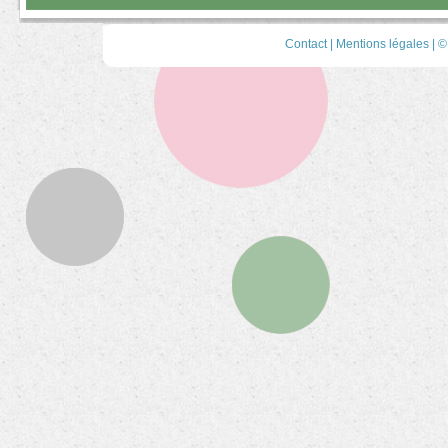
Contact
|
Mentions légales
| ©