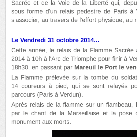
Sacrée et de la Voie de la Liberté qui, de
sous forme d'un relais pedestre de Paris à 
s'associer, au travers de l'effort physique, au
Le Vendredi 31 octobre 2014...
Cette année, le relais de la Flamme Sacrée 
2014 à 10h à l'Arc de Triomphe pour finir à V
18h30, en passant par
Mareuil le Port le ve
La Flamme prélevée sur la tombe du soldat
14 coureurs à pied, qui se sont relayés p
parcours (Paris à Verdun).
Après relais de la flamme sur un flambeau,
par le chant de la Marseillaise et la pose
monument aux morts.