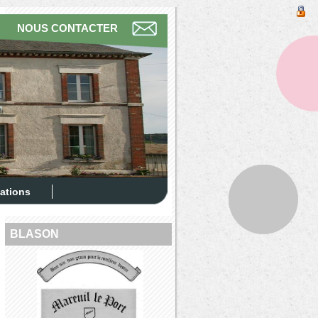
NOUS CONTACTER
ations
BLASON