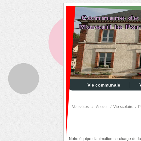
Vie communale
Vous êtes ici :
Accueil
/
Vie scolaire
/
P
Notre équipe d'animation se charge de la