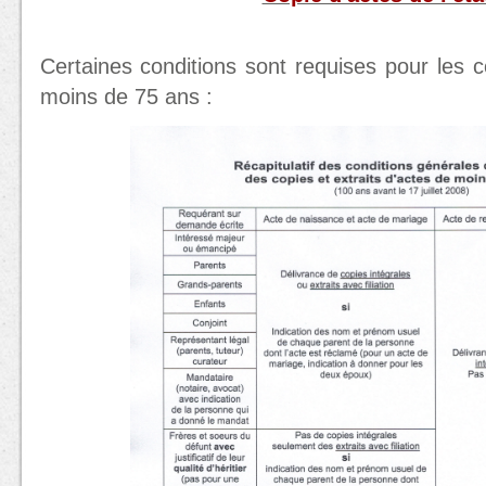
Certaines conditions sont requises pour les co
moins de 75 ans :