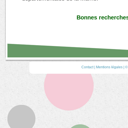
Bonnes recherches
Contact
|
Mentions légales
| ©