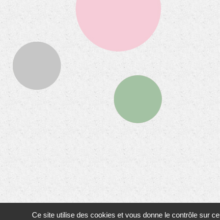
Ce site utilise des cookies et vous donne le contrôle sur c