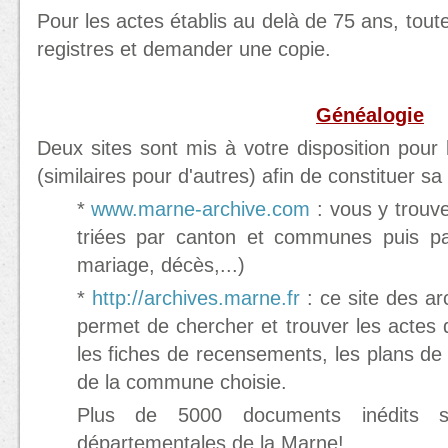
Pour les actes établis au delà de 75 ans, tout
registres et demander une copie.
Généalogie
Deux sites sont mis à votre disposition pou
(similaires pour d'autres) afin de constituer sa
*
www.marne-archive.com
: vous y trouv
triées par canton et communes puis pa
mariage, décès,...)
*
http://archives.marne.fr
: ce site des a
permet de chercher et trouver les actes d
les fiches de recensements, les plans de 
de la commune choisie.
Plus de 5000 documents inédits s
départementales de la Marne!