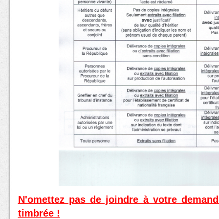
N'omettez pas de joindre à votre deman
timbrée !